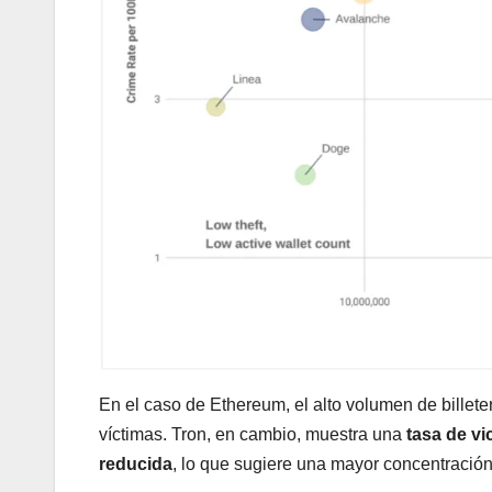
En el caso de Ethereum, el alto volumen de billete
víctimas. Tron, en cambio, muestra una
tasa de vi
reducida
, lo que sugiere una mayor concentración