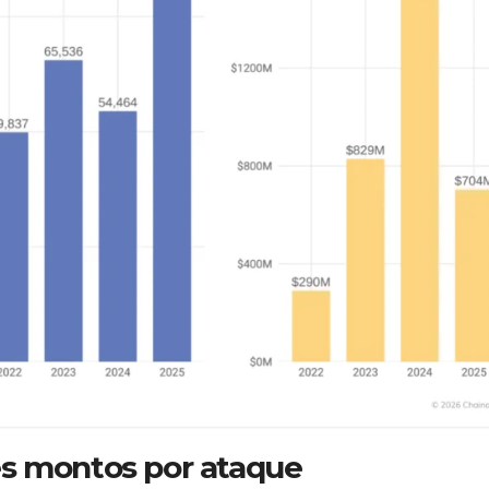
es montos por ataque