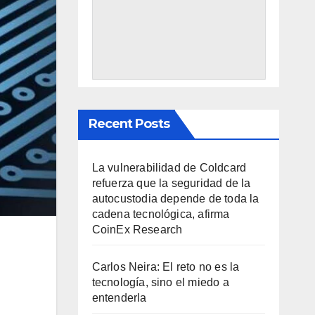
Recent Posts
La vulnerabilidad de Coldcard
refuerza que la seguridad de la
autocustodia depende de toda la
cadena tecnológica, afirma
CoinEx Research
Carlos Neira: El reto no es la
tecnología, sino el miedo a
entenderla