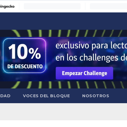
IDAD
VOCES DEL BLOQUE
NOSOTROS