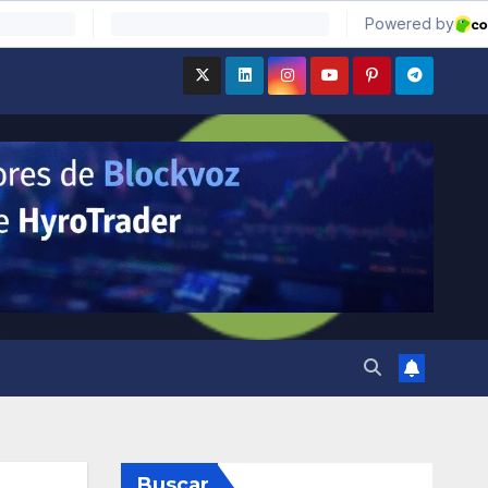
Buscar