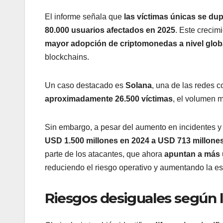
El informe señala que
las víctimas únicas se dup
80.000 usuarios afectados en 2025
. Este crecim
mayor adopción de criptomonedas a nivel glob
blockchains.
Un caso destacado es
Solana
, una de las redes 
aproximadamente 26.500 víctimas
, el volumen m
Sin embargo, a pesar del aumento en incidentes y
USD 1.500 millones en 2024 a USD 713 millone
parte de los atacantes, que ahora
apuntan a más 
reduciendo el riesgo operativo y aumentando la es
Riesgos desiguales según 