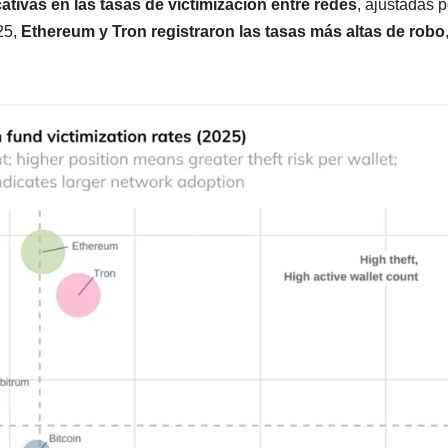
cativas en las tasas de victimización entre redes
, ajustadas p
25,
Ethereum y Tron registraron las tasas más altas de robo