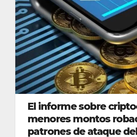
El informe sobre cript
menores montos robad
patrones de ataque del