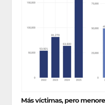
Más víctimas, pero menor