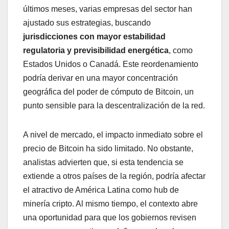
últimos meses, varias empresas del sector han
ajustado sus estrategias, buscando
jurisdicciones con mayor estabilidad
regulatoria y previsibilidad energética
, como
Estados Unidos o Canadá. Este reordenamiento
podría derivar en una mayor concentración
geográfica del poder de cómputo de Bitcoin, un
punto sensible para la descentralización de la red.
A nivel de mercado, el impacto inmediato sobre el
precio de Bitcoin ha sido limitado. No obstante,
analistas advierten que, si esta tendencia se
extiende a otros países de la región, podría afectar
el atractivo de América Latina como hub de
minería cripto. Al mismo tiempo, el contexto abre
una oportunidad para que los gobiernos revisen