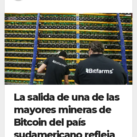
La salida de una de las
mayores mineras de
Bitcoin del país
sudamericano refleja