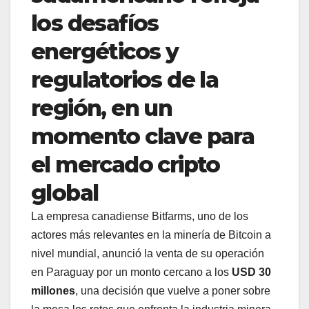
los desafíos
energéticos y
regulatorios de la
región, en un
momento clave para
el mercado cripto
global
La empresa canadiense Bitfarms, uno de los
actores más relevantes en la minería de Bitcoin a
nivel mundial, anunció la venta de su operación
en Paraguay por un monto cercano a los
USD 30
millones
, una decisión que vuelve a poner sobre