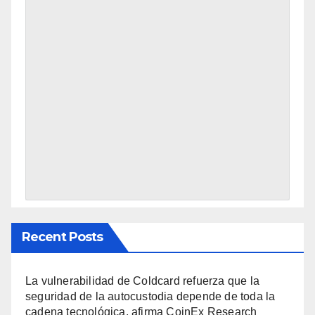
Recent Posts
La vulnerabilidad de Coldcard refuerza que la
seguridad de la autocustodia depende de toda la
cadena tecnológica, afirma CoinEx Research