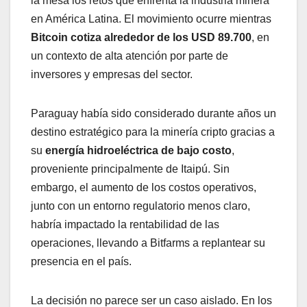
la mesa los retos que enfrenta la industria minera
en América Latina. El movimiento ocurre mientras
Bitcoin cotiza alrededor de los USD 89.700
, en
un contexto de alta atención por parte de
inversores y empresas del sector.
Paraguay había sido considerado durante años un
destino estratégico para la minería cripto gracias a
su
energía hidroeléctrica de bajo costo
,
proveniente principalmente de Itaipú. Sin
embargo, el aumento de los costos operativos,
junto con un entorno regulatorio menos claro,
habría impactado la rentabilidad de las
operaciones, llevando a Bitfarms a replantear su
presencia en el país.
La decisión no parece ser un caso aislado. En los