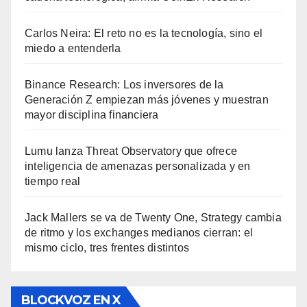
Carlos Neira: El reto no es la tecnología, sino el
miedo a entenderla
Binance Research: Los inversores de la
Generación Z empiezan más jóvenes y muestran
mayor disciplina financiera
Lumu lanza Threat Observatory que ofrece
inteligencia de amenazas personalizada y en
tiempo real
Jack Mallers se va de Twenty One, Strategy cambia
de ritmo y los exchanges medianos cierran: el
mismo ciclo, tres frentes distintos
BLOCKVOZ EN X