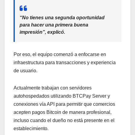
“No tienes una segunda oportunidad
para hacer una primera buena
impresión”, explicó.
Por eso, el equipo comenzó a enfocarse en
infraestructura para transacciones y experiencia
de usuario.
Actualmente trabajan con servidores
autohospedados utilizando BTCPay Server y
conexiones vía API para permitir que comercios
acepten pagos Bitcoin de manera profesional,
incluso cuando el dueño no está presente en el
establecimiento.