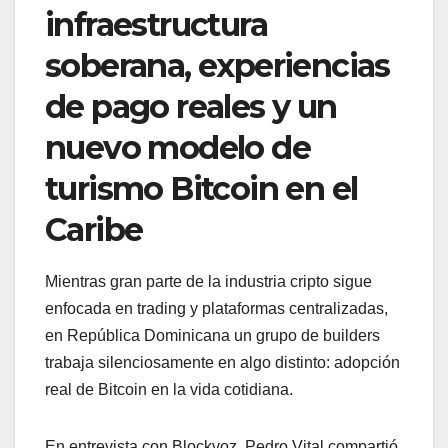
infraestructura
soberana, experiencias
de pago reales y un
nuevo modelo de
turismo Bitcoin en el
Caribe
Mientras gran parte de la industria cripto sigue
enfocada en trading y plataformas centralizadas,
en República Dominicana un grupo de builders
trabaja silenciosamente en algo distinto: adopción
real de Bitcoin en la vida cotidiana.
En entrevista con Blockvoz, Pedro Vital compartió