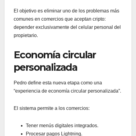
El objetivo es eliminar uno de los problemas más
comunes en comercios que aceptan cripto:
depender exclusivamente del celular personal del
propietario.
Economía circular
personalizada
Pedro define esta nueva etapa como una
“experiencia de economía circular personalizada”.
El sistema permite a los comercios:
Tener menús digitales integrados.
Procesar pagos Lightning.