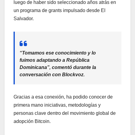
luego de haber sido seleccionado años atrás en
un programa de grants impulsado desde El
Salvador.
“Tomamos ese conocimiento y lo
fuimos adaptando a República
Dominicana”, comentó durante la
conversación con Blockvoz.
Gracias a esa conexión, ha podido conocer de
primera mano iniciativas, metodologías y
personas clave dentro del movimiento global de
adopción Bitcoin.