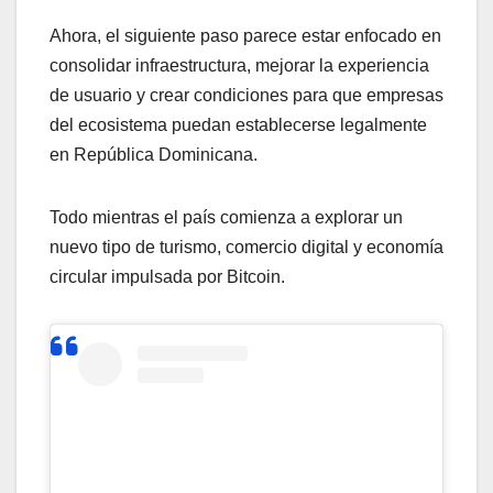
Ahora, el siguiente paso parece estar enfocado en
consolidar infraestructura, mejorar la experiencia
de usuario y crear condiciones para que empresas
del ecosistema puedan establecerse legalmente
en República Dominicana.
Todo mientras el país comienza a explorar un
nuevo tipo de turismo, comercio digital y economía
circular impulsada por Bitcoin.