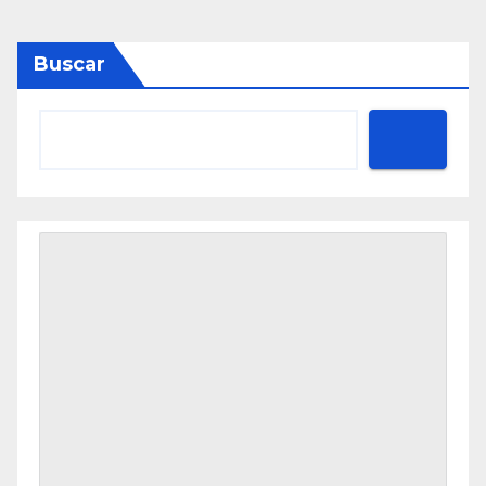
Buscar