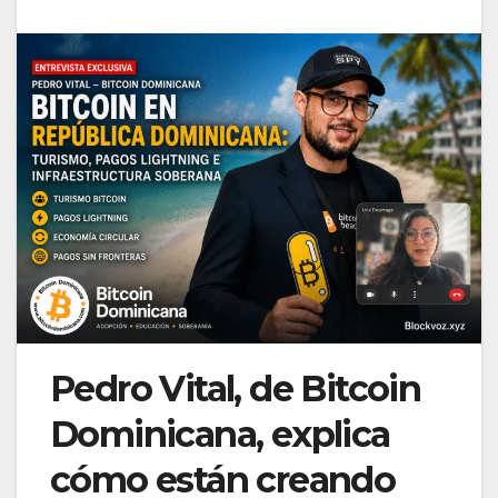
Pedro Vital, de Bitcoin
Dominicana, explica
cómo están creando