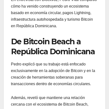
cómo ha venido construyendo un ecosistema
basado en economía circular, pagos Lightning,
infraestructura autohospedada y turismo Bitcoin
en República Dominicana.
De Bitcoin Beach a
República Dominicana
Pedro explicó que su trabajo está enfocado
exclusivamente en la adopción de Bitcoin y en la
creación de herramientas soberanas para
transacciones dentro de economías circulares.
Además, reveló que mantiene una relación
cercana con el ecosistema de Bitcoin Beach,