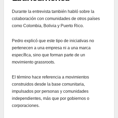
Durante la entrevista también habló sobre la
colaboración con comunidades de otros países
como Colombia, Bolivia y Puerto Rico.
Pedro explicó que este tipo de iniciativas no
pertenecen a una empresa ni a una marca
específica, sino que forman parte de un
movimiento grassroots.
El término hace referencia a movimientos
construidos desde la base comunitaria,
impulsados por personas y comunidades
independientes, más que por gobiernos o
corporaciones.