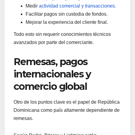
Medir
actividad comercial y transacciones.
Facilitar pagos sin custodia de fondos.
Mejorar la experiencia del cliente final.
Todo esto sin requerir conocimientos técnicos
avanzados por parte del comerciante.
Remesas, pagos
internacionales y
comercio global
Otro de los puntos clave es el papel de República
Dominicana como país altamente dependiente de
remesas.