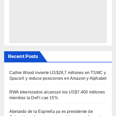
Recent Posts
Cathie Wood invierte US$28,7 millones en TSMC y
SpaceX y reduce posiciones en Amazon y Alphabet
RWA tokenizados alcanzan los US$7.400 millones
mientras la DeFi cae 15%
Abelardo de la Espriella ya es presidente de