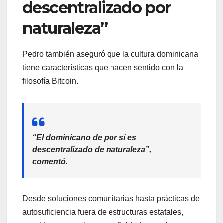
descentralizado por
naturaleza”
Pedro también aseguró que la cultura dominicana
tiene características que hacen sentido con la
filosofía Bitcoin.
“El dominicano de por sí es
descentralizado de naturaleza”,
comentó.
Desde soluciones comunitarias hasta prácticas de
autosuficiencia fuera de estructuras estatales,