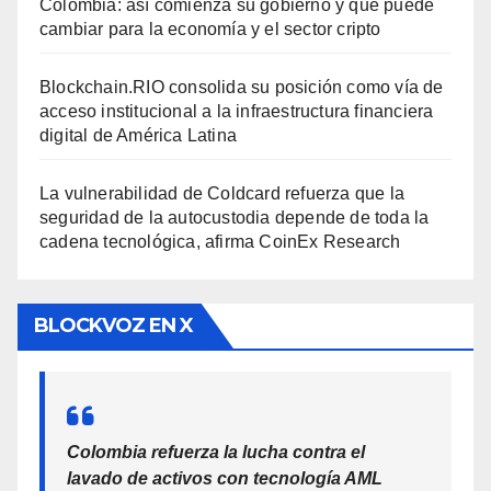
Colombia: así comienza su gobierno y qué puede
cambiar para la economía y el sector cripto
Blockchain.RIO consolida su posición como vía de
acceso institucional a la infraestructura financiera
digital de América Latina
La vulnerabilidad de Coldcard refuerza que la
seguridad de la autocustodia depende de toda la
cadena tecnológica, afirma CoinEx Research
BLOCKVOZ EN X
Colombia refuerza la lucha contra el
lavado de activos con tecnología AML