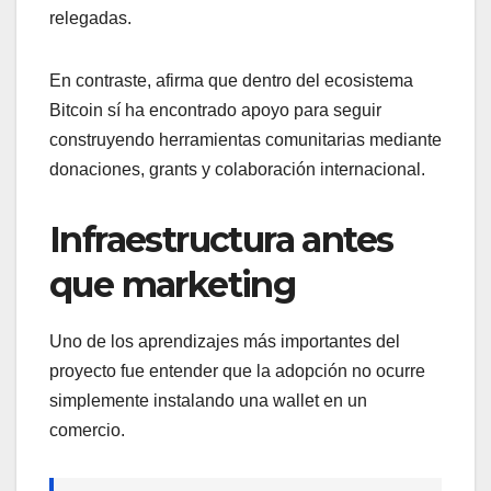
relegadas.
En contraste, afirma que dentro del ecosistema
Bitcoin sí ha encontrado apoyo para seguir
construyendo herramientas comunitarias mediante
donaciones, grants y colaboración internacional.
Infraestructura antes
que marketing
Uno de los aprendizajes más importantes del
proyecto fue entender que la adopción no ocurre
simplemente instalando una wallet en un
comercio.