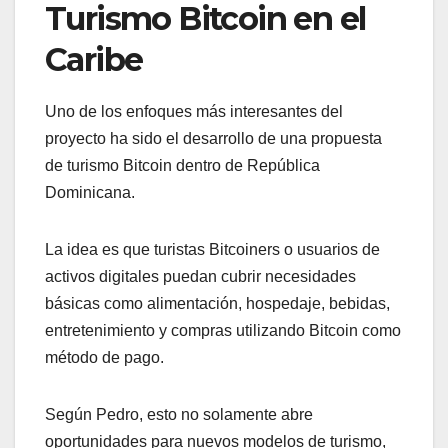
Turismo Bitcoin en el
Caribe
Uno de los enfoques más interesantes del
proyecto ha sido el desarrollo de una propuesta
de turismo Bitcoin dentro de República
Dominicana.
La idea es que turistas Bitcoiners o usuarios de
activos digitales puedan cubrir necesidades
básicas como alimentación, hospedaje, bebidas,
entretenimiento y compras utilizando Bitcoin como
método de pago.
Según Pedro, esto no solamente abre
oportunidades para nuevos modelos de turismo,