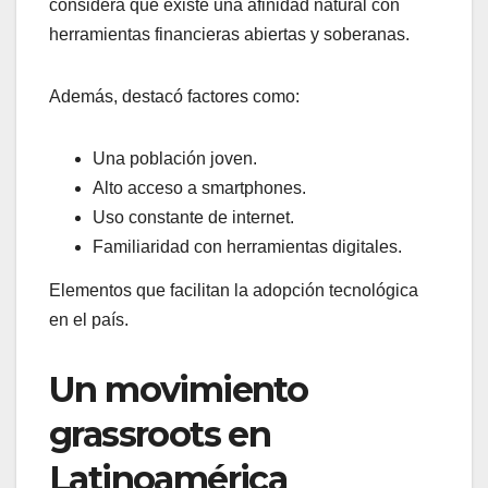
considera que existe una afinidad natural con
herramientas financieras abiertas y soberanas.
Además, destacó factores como:
Una población joven.
Alto acceso a smartphones.
Uso constante de internet.
Familiaridad con herramientas digitales.
Elementos que facilitan la adopción tecnológica
en el país.
Un movimiento
grassroots en
Latinoamérica