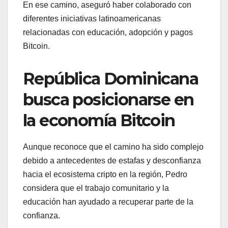
En ese camino, aseguró haber colaborado con
diferentes iniciativas latinoamericanas
relacionadas con educación, adopción y pagos
Bitcoin.
República Dominicana
busca posicionarse en
la economía Bitcoin
Aunque reconoce que el camino ha sido complejo
debido a antecedentes de estafas y desconfianza
hacia el ecosistema cripto en la región, Pedro
considera que el trabajo comunitario y la
educación han ayudado a recuperar parte de la
confianza.