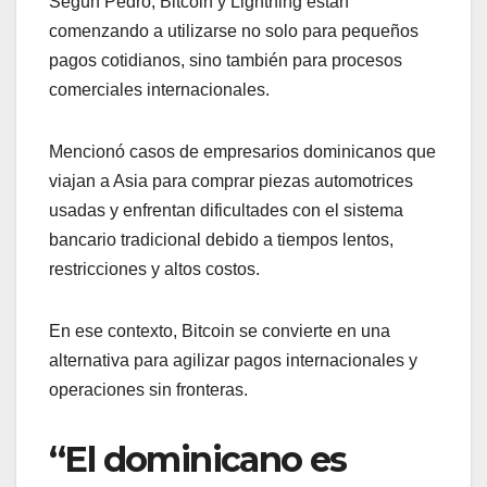
Según Pedro, Bitcoin y Lightning están
comenzando a utilizarse no solo para pequeños
pagos cotidianos, sino también para procesos
comerciales internacionales.
Mencionó casos de empresarios dominicanos que
viajan a Asia para comprar piezas automotrices
usadas y enfrentan dificultades con el sistema
bancario tradicional debido a tiempos lentos,
restricciones y altos costos.
En ese contexto, Bitcoin se convierte en una
alternativa para agilizar pagos internacionales y
operaciones sin fronteras.
“El dominicano es