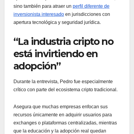
sino también para atraer un
perfil diferente de
inversionista interesado
en jurisdicciones con
apertura tecnológica y seguridad jurídica.
“La industria cripto no
está invirtiendo en
adopción”
Durante la entrevista, Pedro fue especialmente
crítico con parte del ecosistema cripto tradicional.
Asegura que muchas empresas enfocan sus
recursos únicamente en adquirir usuarios para
exchanges o plataformas centralizadas, mientras
que la educación y la adopción real quedan