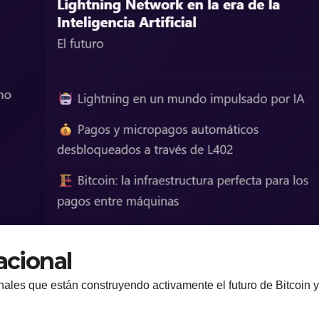
acional
nales que están construyendo activamente el futuro de Bitcoin y