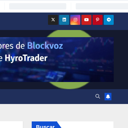
Buscar