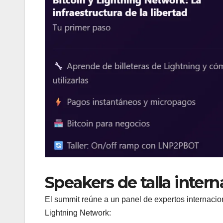
Speakers de talla intern
El summit reúne a un panel de expertos internacio
Lightning Network: