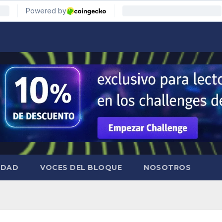
IDAD
VOCES DEL BLOQUE
NOSOTROS