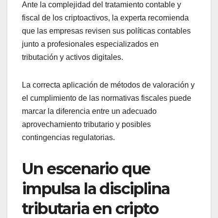
Ante la complejidad del tratamiento contable y
fiscal de los criptoactivos, la experta recomienda
que las empresas revisen sus políticas contables
junto a profesionales especializados en
tributación y activos digitales.
La correcta aplicación de métodos de valoración y
el cumplimiento de las normativas fiscales puede
marcar la diferencia entre un adecuado
aprovechamiento tributario y posibles
contingencias regulatorias.
Un escenario que
impulsa la disciplina
tributaria en cripto