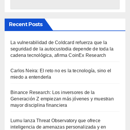
Recent Posts
La vulnerabilidad de Coldcard refuerza que la
seguridad de la autocustodia depende de toda la
cadena tecnológica, afirma CoinEx Research
Carlos Neira: El reto no es la tecnología, sino el
miedo a entenderla
Binance Research: Los inversores de la
Generación Z empiezan más jóvenes y muestran
mayor disciplina financiera
Lumu lanza Threat Observatory que ofrece
inteligencia de amenazas personalizada y en