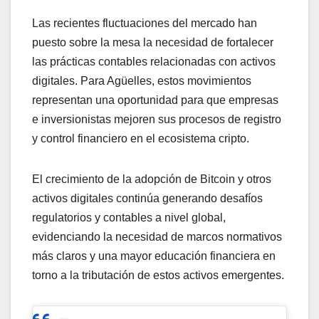
Las recientes fluctuaciones del mercado han
puesto sobre la mesa la necesidad de fortalecer
las prácticas contables relacionadas con activos
digitales. Para Agüelles, estos movimientos
representan una oportunidad para que empresas
e inversionistas mejoren sus procesos de registro
y control financiero en el ecosistema cripto.
El crecimiento de la adopción de Bitcoin y otros
activos digitales continúa generando desafíos
regulatorios y contables a nivel global,
evidenciando la necesidad de marcos normativos
más claros y una mayor educación financiera en
torno a la tributación de estos activos emergentes.