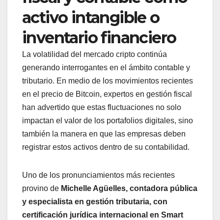
activo intangible o
inventario financiero
La volatilidad del mercado cripto continúa
generando interrogantes en el ámbito contable y
tributario. En medio de los movimientos recientes
en el precio de Bitcoin, expertos en gestión fiscal
han advertido que estas fluctuaciones no solo
impactan el valor de los portafolios digitales, sino
también la manera en que las empresas deben
registrar estos activos dentro de su contabilidad.
Uno de los pronunciamientos más recientes
provino de
Michelle Agüelles, contadora pública
y especialista en gestión tributaria, con
certificación jurídica internacional en Smart