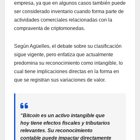
empresa, ya que en algunos casos también puede
ser considerado inventario cuando forma parte de
actividades comerciales relacionadas con la
compraventa de criptomonedas.
Según Agüelles, el debate sobre su clasificación
sigue vigente, pero enfatiza que actualmente
predomina su reconocimiento como intangible, lo
cual tiene implicaciones directas en la forma en
que se registran sus variaciones de valor.
“Bitcoin es un activo intangible que
hoy tiene efectos fiscales y tributarios
relevantes. Su reconocimiento
contable puede impactar directamente