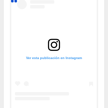
Ver esta publicación en Instagram