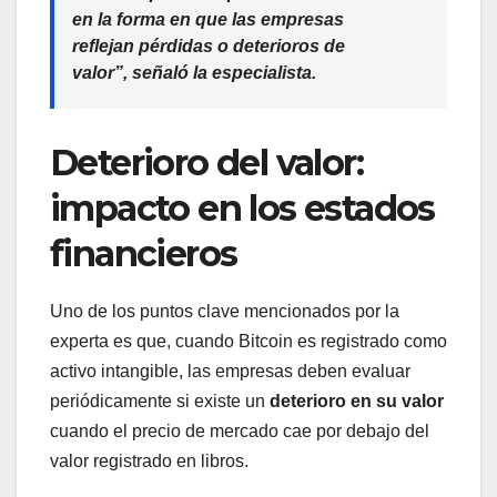
en la forma en que las empresas
reflejan pérdidas o deterioros de
valor”, señaló la especialista.
Deterioro del valor:
impacto en los estados
financieros
Uno de los puntos clave mencionados por la
experta es que, cuando Bitcoin es registrado como
activo intangible, las empresas deben evaluar
periódicamente si existe un
deterioro en su valor
cuando el precio de mercado cae por debajo del
valor registrado en libros.