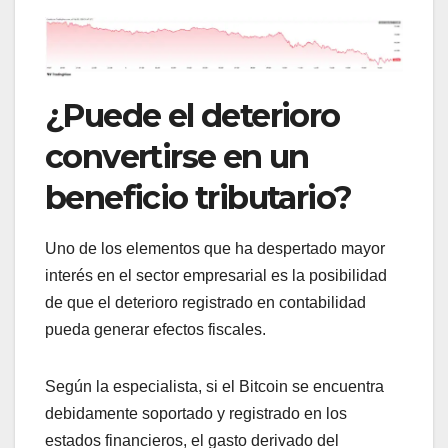
¿Puede el deterioro
convertirse en un
beneficio tributario?
Uno de los elementos que ha despertado mayor
interés en el sector empresarial es la posibilidad
de que el deterioro registrado en contabilidad
pueda generar efectos fiscales.
Según la especialista, si el Bitcoin se encuentra
debidamente soportado y registrado en los
estados financieros, el gasto derivado del