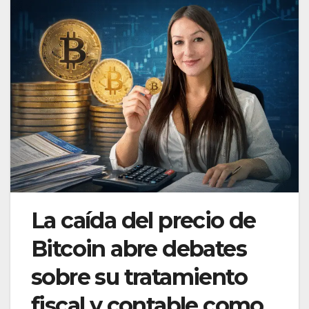
La caída del precio de
Bitcoin abre debates
sobre su tratamiento
fiscal y contable como