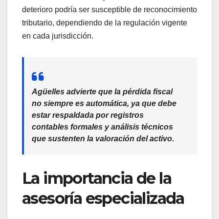
deterioro podría ser susceptible de reconocimiento
tributario, dependiendo de la regulación vigente
en cada jurisdicción.
Agüelles advierte que la pérdida fiscal
no siempre es automática, ya que debe
estar respaldada por registros
contables formales y análisis técnicos
que sustenten la valoración del activo.
La importancia de la
asesoría especializada