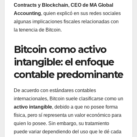
Contracts y Blockchain, CEO de MA Global
Accounting
, quien explicó en sus redes sociales
algunas implicaciones fiscales relacionadas con
la tenencia de Bitcoin.
Bitcoin como activo
intangible: el enfoque
contable predominante
De acuerdo con estándares contables
internacionales, Bitcoin suele clasificarse como un
activo intangible
, debido a que no posee forma
física, pero sí representa un valor económico para
quien lo posee. Sin embargo, su tratamiento
puede variar dependiendo del uso que le dé cada