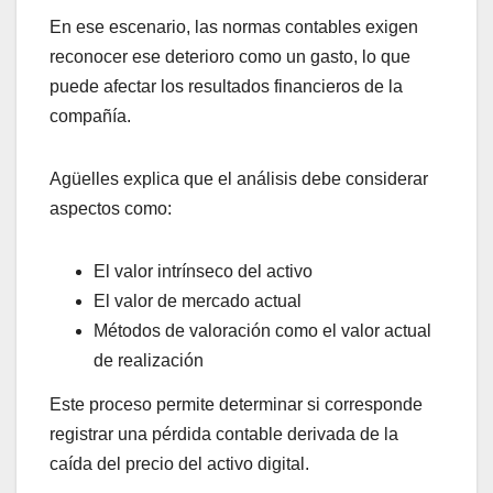
En ese escenario, las normas contables exigen
reconocer ese deterioro como un gasto, lo que
puede afectar los resultados financieros de la
compañía.
Agüelles explica que el análisis debe considerar
aspectos como:
El valor intrínseco del activo
El valor de mercado actual
Métodos de valoración como el valor actual
de realización
Este proceso permite determinar si corresponde
registrar una pérdida contable derivada de la
caída del precio del activo digital.