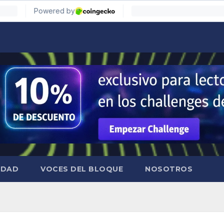
IDAD
VOCES DEL BLOQUE
NOSOTROS