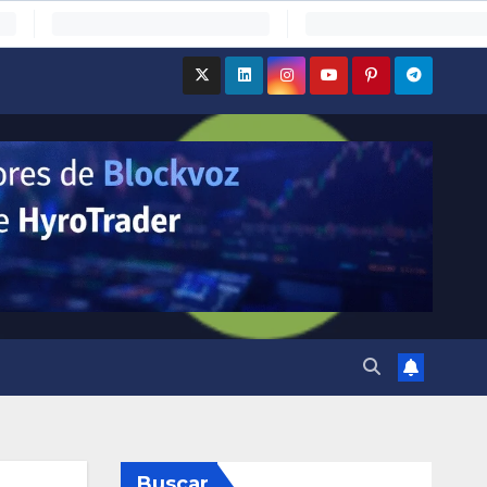
Buscar