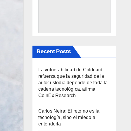
Recent Posts
La vulnerabilidad de Coldcard
refuerza que la seguridad de la
autocustodia depende de toda la
cadena tecnológica, afirma
CoinEx Research
Carlos Neira: El reto no es la
tecnología, sino el miedo a
entenderla