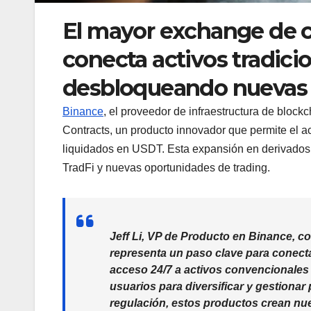
El mayor exchange de 
conecta activos tradicio
desbloqueando nuevas 
Binance
, el proveedor de infraestructura de block
Contracts, un producto innovador que permite el a
liquidados en USDT. Esta expansión en derivados 
TradFi y nuevas oportunidades de trading.
Jeff Li, VP de Producto en Binance, 
representa un paso clave para conectar
acceso 24/7 a activos convencionales
usuarios para diversificar y gestionar
regulación, estos productos crean nue