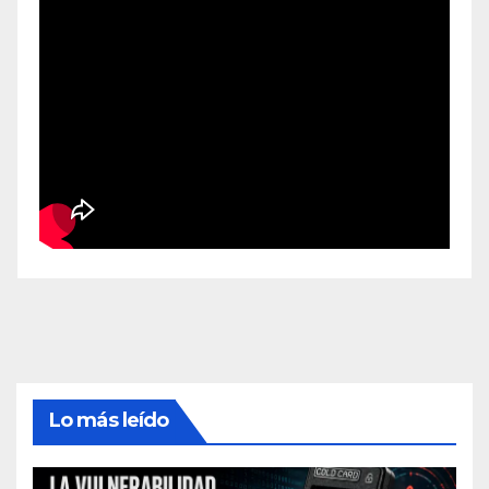
Lo más leído