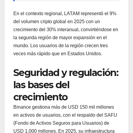
En el contexto regional, LATAM representó el 9%
del volumen cripto global en 2025 con un
crecimiento del 30% interanual, convirtiéndose en
la segunda región de mayor expansión en el
mundo. Los usuarios de la región crecen tres
veces más rápido que en Estados Unidos.
Seguridad y regulación:
las bases del
crecimiento
Binance gestiona más de USD 150 mil millones
en activos de usuarios, con el respaldo del SAFU
(Fondo de Activos Seguros para Usuarios) de
USD 1.000 millones. En 2025, su infraestructura