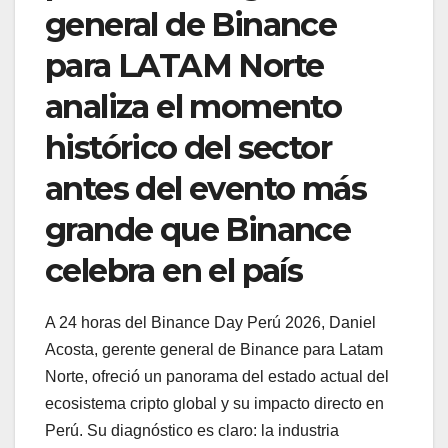
general de Binance
para LATAM Norte
analiza el momento
histórico del sector
antes del evento más
grande que Binance
celebra en el país
A 24 horas del Binance Day Perú 2026, Daniel
Acosta, gerente general de Binance para Latam
Norte, ofreció un panorama del estado actual del
ecosistema cripto global y su impacto directo en
Perú. Su diagnóstico es claro: la industria