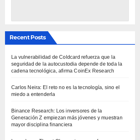
Recent Posts
La vulnerabilidad de Coldcard refuerza que la
seguridad de la autocustodia depende de toda la
cadena tecnológica, afirma CoinEx Research
Carlos Neira: El reto no es la tecnología, sino el
miedo a entenderla
Binance Research: Los inversores de la
Generación Z empiezan más jóvenes y muestran
mayor disciplina financiera