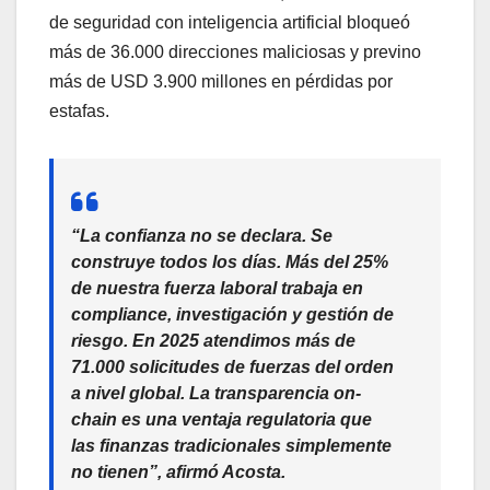
de seguridad con inteligencia artificial bloqueó
más de 36.000 direcciones maliciosas y previno
más de USD 3.900 millones en pérdidas por
estafas.
“La confianza no se declara. Se
construye todos los días. Más del 25%
de nuestra fuerza laboral trabaja en
compliance, investigación y gestión de
riesgo. En 2025 atendimos más de
71.000 solicitudes de fuerzas del orden
a nivel global. La transparencia on-
chain es una ventaja regulatoria que
las finanzas tradicionales simplemente
no tienen”, afirmó Acosta.