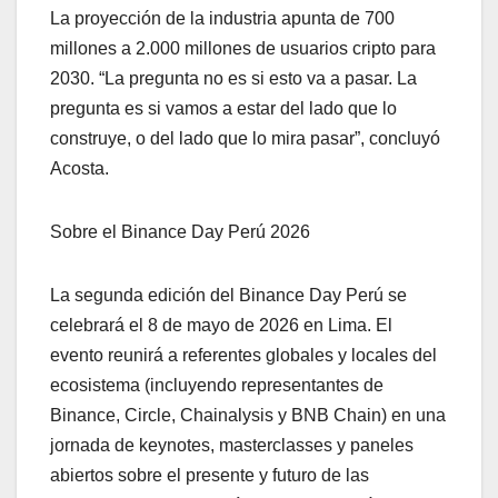
La proyección de la industria apunta de 700
millones a 2.000 millones de usuarios cripto para
2030. “La pregunta no es si esto va a pasar. La
pregunta es si vamos a estar del lado que lo
construye, o del lado que lo mira pasar”, concluyó
Acosta.
Sobre el Binance Day Perú 2026
La segunda edición del Binance Day Perú se
celebrará el 8 de mayo de 2026 en Lima. El
evento reunirá a referentes globales y locales del
ecosistema (incluyendo representantes de
Binance, Circle, Chainalysis y BNB Chain) en una
jornada de keynotes, masterclasses y paneles
abiertos sobre el presente y futuro de las