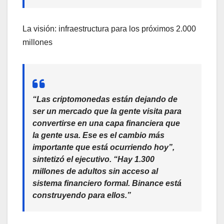
La visión: infraestructura para los próximos 2.000
millones
“Las criptomonedas están dejando de
ser un mercado que la gente visita para
convertirse en una capa financiera que
la gente usa. Ese es el cambio más
importante que está ocurriendo hoy”,
sintetizó el ejecutivo. “Hay 1.300
millones de adultos sin acceso al
sistema financiero formal. Binance está
construyendo para ellos.”