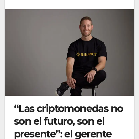
“Las criptomonedas no
son el futuro, son el
presente”: el gerente