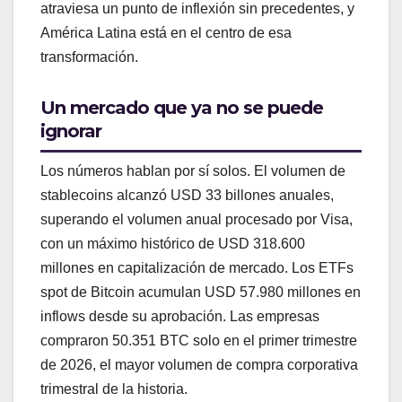
atraviesa un punto de inflexión sin precedentes, y
América Latina está en el centro de esa
transformación.
Un mercado que ya no se puede
ignorar
Los números hablan por sí solos. El volumen de
stablecoins alcanzó USD 33 billones anuales,
superando el volumen anual procesado por Visa,
con un máximo histórico de USD 318.600
millones en capitalización de mercado. Los ETFs
spot de Bitcoin acumulan USD 57.980 millones en
inflows desde su aprobación. Las empresas
compraron 50.351 BTC solo en el primer trimestre
de 2026, el mayor volumen de compra corporativa
trimestral de la historia.