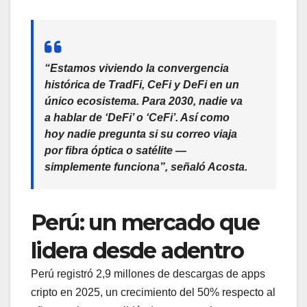
“Estamos viviendo la convergencia
histórica de TradFi, CeFi y DeFi en un
único ecosistema. Para 2030, nadie va
a hablar de ‘DeFi’ o ‘CeFi’. Así como
hoy nadie pregunta si su correo viaja
por fibra óptica o satélite —
simplemente funciona”, señaló Acosta.
Perú: un mercado que
lidera desde adentro
Perú registró 2,9 millones de descargas de apps
cripto en 2025, un crecimiento del 50% respecto al