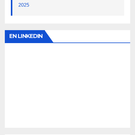
2025
EN LINKEDIN