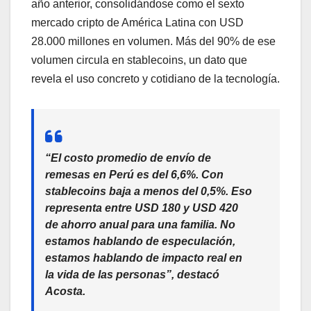
año anterior, consolidándose como el sexto
mercado cripto de América Latina con USD
28.000 millones en volumen. Más del 90% de ese
volumen circula en stablecoins, un dato que
revela el uso concreto y cotidiano de la tecnología.
“El costo promedio de envío de
remesas en Perú es del 6,6%. Con
stablecoins baja a menos del 0,5%. Eso
representa entre USD 180 y USD 420
de ahorro anual para una familia. No
estamos hablando de especulación,
estamos hablando de impacto real en
la vida de las personas”, destacó
Acosta.