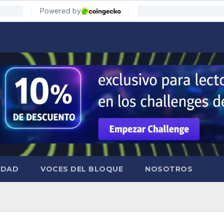
IDAD
VOCES DEL BLOQUE
NOSOTROS