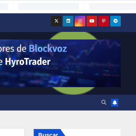
Buscar