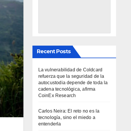
Recent Posts
La vulnerabilidad de Coldcard
refuerza que la seguridad de la
autocustodia depende de toda la
cadena tecnológica, afirma
CoinEx Research
Carlos Neira: El reto no es la
tecnología, sino el miedo a
entenderla