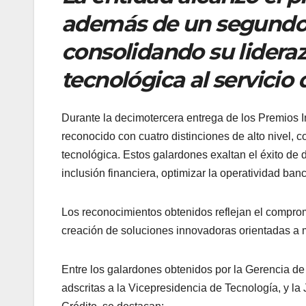
además de un segundo y
consolidando su lidera
tecnológica al servici
Durante la decimotercera entrega de los Premios I
reconocido con cuatro distinciones de alto nivel,
tecnológica. Estos galardones exaltan el éxito de 
inclusión financiera, optimizar la operatividad ban
Los reconocimientos obtenidos reflejan el comprom
creación de soluciones innovadoras orientadas a me
Entre los galardones obtenidos por la Gerencia de
adscritas a la Vicepresidencia de Tecnología, y la 