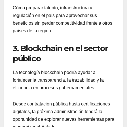
Cómo preparar talento, infraestructura y
regulación en el pais para aprovechar sus
beneficios sin perder competitividad frente a otros
países de la región.
3. Blockchain en el sector
público
La tecnología blockchain podría ayudar a
fortalecer la transparencia, la trazabilidad y la
eficiencia en procesos gubernamentales.
Desde contratación pública hasta certificaciones
digitales, la próxima administración tendrá la
oportunidad de explorar nuevas herramientas para
modernizar el Estado.