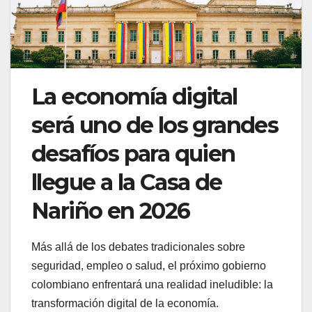
La economía digital
será uno de los grandes
desafíos para quien
llegue a la Casa de
Nariño en 2026
Más allá de los debates tradicionales sobre
seguridad, empleo o salud, el próximo gobierno
colombiano enfrentará una realidad ineludible: la
transformación digital de la economía.