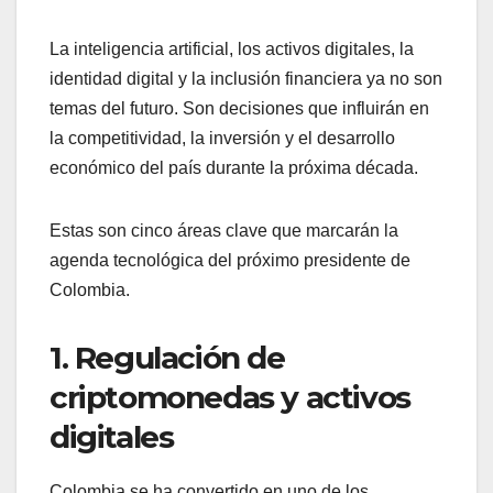
La inteligencia artificial, los activos digitales, la
identidad digital y la inclusión financiera ya no son
temas del futuro. Son decisiones que influirán en
la competitividad, la inversión y el desarrollo
económico del país durante la próxima década.
Estas son cinco áreas clave que marcarán la
agenda tecnológica del próximo presidente de
Colombia.
1. Regulación de
criptomonedas y activos
digitales
Colombia se ha convertido en uno de los