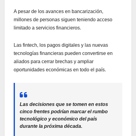
A pesar de los avances en bancarización,
millones de personas siguen teniendo acceso
limitado a servicios financieros.
Las fintech, los pagos digitales y las nuevas
tecnologías financieras pueden convertirse en
aliados para cerrar brechas y ampliar
oportunidades económicas en todo el país.
Las decisiones que se tomen en estos
cinco frentes podrían marcar el rumbo
tecnológico y económico del país
durante la próxima década.