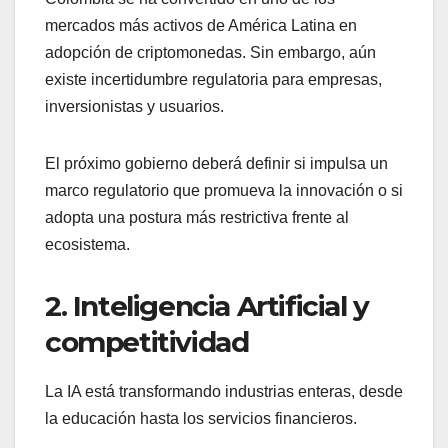
mercados más activos de América Latina en
adopción de criptomonedas. Sin embargo, aún
existe incertidumbre regulatoria para empresas,
inversionistas y usuarios.
El próximo gobierno deberá definir si impulsa un
marco regulatorio que promueva la innovación o si
adopta una postura más restrictiva frente al
ecosistema.
2. Inteligencia Artificial y
competitividad
La IA está transformando industrias enteras, desde
la educación hasta los servicios financieros.