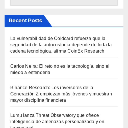
Recent Posts
La vulnerabilidad de Coldcard refuerza que la
seguridad de la autocustodia depende de toda la
cadena tecnológica, afirma CoinEx Research
Carlos Neira: El reto no es la tecnología, sino el
miedo a entenderla
Binance Research: Los inversores de la
Generación Z empiezan más jóvenes y muestran
mayor disciplina financiera
Lumu lanza Threat Observatory que ofrece
inteligencia de amenazas personalizada y en
tiempo real