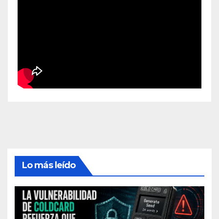
Lo más leído