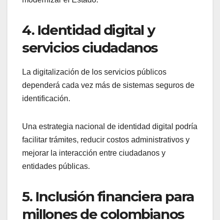
4. Identidad digital y
servicios ciudadanos
La digitalización de los servicios públicos
dependerá cada vez más de sistemas seguros de
identificación.
Una estrategia nacional de identidad digital podría
facilitar trámites, reducir costos administrativos y
mejorar la interacción entre ciudadanos y
entidades públicas.
5. Inclusión financiera para
millones de colombianos