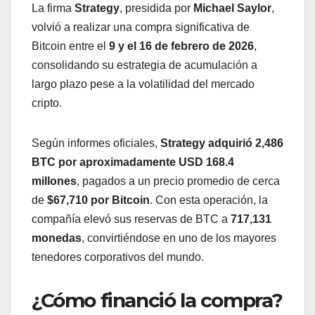
La firma
Strategy
, presidida por
Michael Saylor
,
volvió a realizar una compra significativa de
Bitcoin entre el
9 y el 16 de febrero de 2026
,
consolidando su estrategia de acumulación a
largo plazo pese a la volatilidad del mercado
cripto.
Según informes oficiales,
Strategy adquirió 2,486
BTC por aproximadamente USD 168.4
millones
, pagados a un precio promedio de cerca
de
$67,710 por Bitcoin
. Con esta operación, la
compañía elevó sus reservas de BTC a
717,131
monedas
, convirtiéndose en uno de los mayores
tenedores corporativos del mundo.
¿Cómo financió la compra?