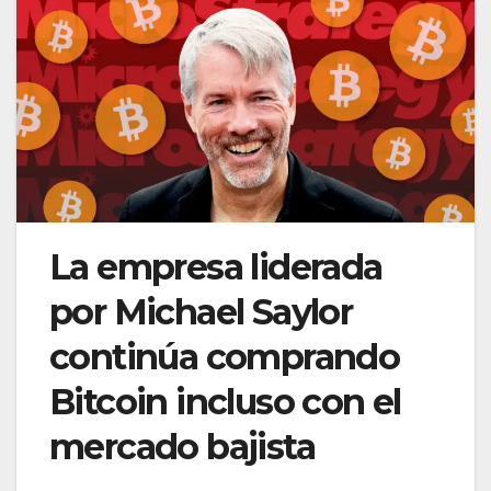
La empresa liderada
por Michael Saylor
continúa comprando
Bitcoin incluso con el
mercado bajista