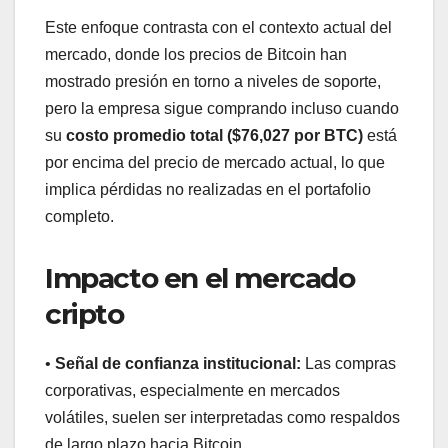
Este enfoque contrasta con el contexto actual del
mercado, donde los precios de Bitcoin han
mostrado presión en torno a niveles de soporte,
pero la empresa sigue comprando incluso cuando
su
costo promedio total ($76,027 por BTC)
está
por encima del precio de mercado actual, lo que
implica pérdidas no realizadas en el portafolio
completo.
Impacto en el mercado
cripto
•
Señal de confianza institucional:
Las compras
corporativas, especialmente en mercados
volátiles, suelen ser interpretadas como respaldos
de largo plazo hacia Bitcoin.