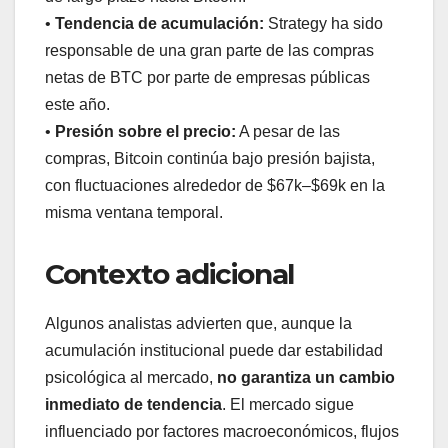
•
Tendencia de acumulación:
Strategy ha sido
responsable de una gran parte de las compras
netas de BTC por parte de empresas públicas
este año.
•
Presión sobre el precio:
A pesar de las
compras, Bitcoin continúa bajo presión bajista,
con fluctuaciones alrededor de $67k–$69k en la
misma ventana temporal.
Contexto adicional
Algunos analistas advierten que, aunque la
acumulación institucional puede dar estabilidad
psicológica al mercado,
no garantiza un cambio
inmediato de tendencia
. El mercado sigue
influenciado por factores macroeconómicos, flujos