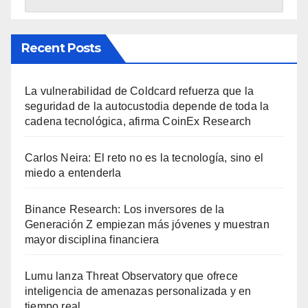
Recent Posts
La vulnerabilidad de Coldcard refuerza que la
seguridad de la autocustodia depende de toda la
cadena tecnológica, afirma CoinEx Research
Carlos Neira: El reto no es la tecnología, sino el
miedo a entenderla
Binance Research: Los inversores de la
Generación Z empiezan más jóvenes y muestran
mayor disciplina financiera
Lumu lanza Threat Observatory que ofrece
inteligencia de amenazas personalizada y en
tiempo real