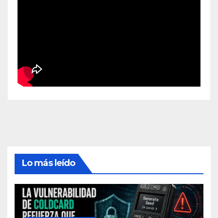
Lo más leído