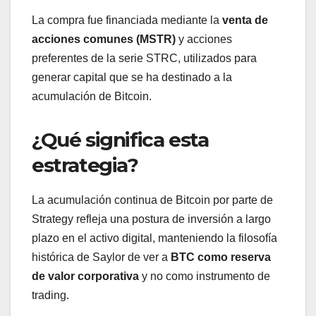
La compra fue financiada mediante la
venta de
acciones comunes (MSTR)
y acciones
preferentes de la serie STRC, utilizados para
generar capital que se ha destinado a la
acumulación de Bitcoin.
¿Qué significa esta
estrategia?
La acumulación continua de Bitcoin por parte de
Strategy refleja una postura de inversión a largo
plazo en el activo digital, manteniendo la filosofía
histórica de Saylor de ver a
BTC como reserva
de valor corporativa
y no como instrumento de
trading.