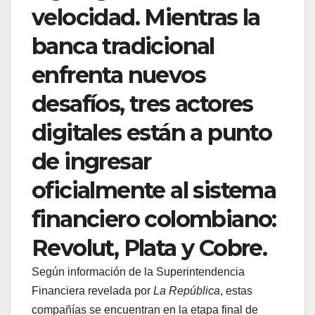
velocidad. Mientras la
banca tradicional
enfrenta nuevos
desafíos, tres actores
digitales están a punto
de ingresar
oficialmente al sistema
financiero colombiano:
Revolut, Plata y Cobre.
Según información de la Superintendencia
Financiera revelada por
La República
, estas
compañías se encuentran en la etapa final de