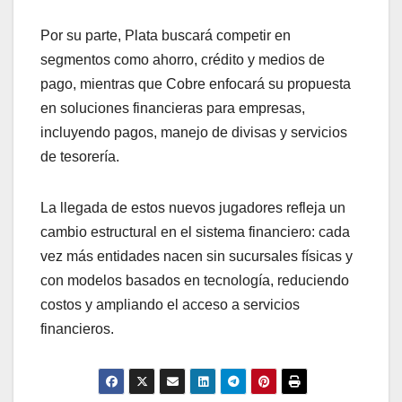
Por su parte, Plata buscará competir en
segmentos como ahorro, crédito y medios de
pago, mientras que Cobre enfocará su propuesta
en soluciones financieras para empresas,
incluyendo pagos, manejo de divisas y servicios
de tesorería.
La llegada de estos nuevos jugadores refleja un
cambio estructural en el sistema financiero: cada
vez más entidades nacen sin sucursales físicas y
con modelos basados en tecnología, reduciendo
costos y ampliando el acceso a servicios
financieros.