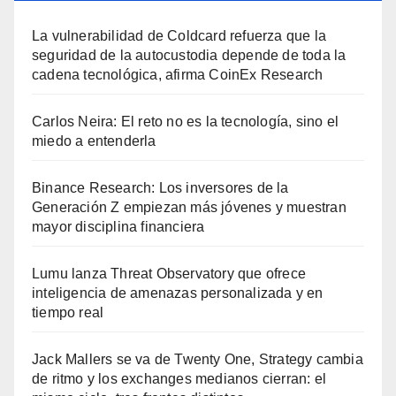
La vulnerabilidad de Coldcard refuerza que la
seguridad de la autocustodia depende de toda la
cadena tecnológica, afirma CoinEx Research
Carlos Neira: El reto no es la tecnología, sino el
miedo a entenderla
Binance Research: Los inversores de la
Generación Z empiezan más jóvenes y muestran
mayor disciplina financiera
Lumu lanza Threat Observatory que ofrece
inteligencia de amenazas personalizada y en
tiempo real
Jack Mallers se va de Twenty One, Strategy cambia
de ritmo y los exchanges medianos cierran: el