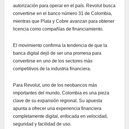
autorización para operar en el país. Revolut busca
convertirse en el banco número 31 de Colombia,
mientras que Plata y Cobre avanzan para obtener
licencia como compañías de financiamiento.
El movimiento confirma la tendencia de que la
banca digital dejó de ser una promesa para
convertirse en uno de los sectores más
competitivos de la industria financiera.
Para Revolut, uno de los neobancos más
importantes del mundo, Colombia es una pieza
clave de su expansión regional. Su apuesta
apunta a ofrecer una experiencia financiera
completamente digital, enfocada en velocidad,
seguridad y facilidad de uso.