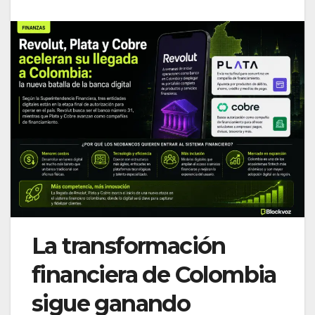
La transformación
financiera de Colombia
sigue ganando