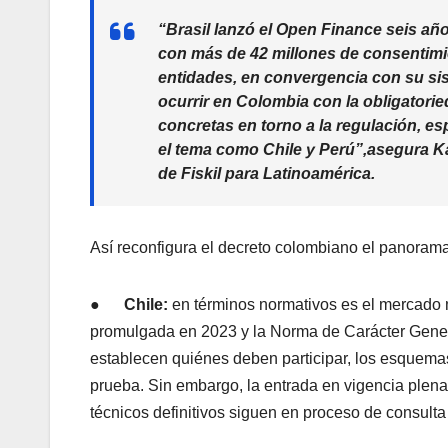
“Brasil lanzó el Open Finance seis año
con más de 42 millones de consentimi
entidades, en convergencia con su si
ocurrir en Colombia con la obligatorie
concretas en torno a la regulación, 
el tema como Chile y Perú”
,asegura
K
de Fiskil para Latinoamérica
.
Así reconfigura el decreto colombiano el panorama
●
Chile:
en términos normativos es el mercado 
promulgada en 2023 y la Norma de Carácter Gener
establecen quiénes deben participar, los esquemas
prueba. Sin embargo, la entrada en vigencia plena 
técnicos definitivos siguen en proceso de consulta