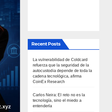
Recent Posts
La vulnerabilidad de Coldcard
refuerza que la seguridad de la
autocustodia depende de toda la
cadena tecnológica, afirma
CoinEx Research
Carlos Neira: El reto no es la
tecnología, sino el miedo a
entenderla