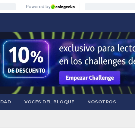
IDAD
VOCES DEL BLOQUE
NOSOTROS