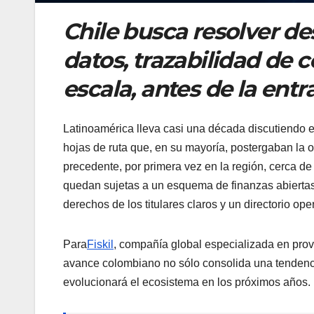
Chile busca resolver de
datos, trazabilidad de 
escala, antes de la entr
Latinoamérica lleva casi una década discutiendo 
hojas de ruta que, en su mayoría, postergaban la 
precedente, por primera vez en la región, cerca de
quedan sujetas a un esquema de finanzas abiertas 
derechos de los titulares claros y un directorio oper
Para
Fiskil
, compañía global especializada en pro
avance colombiano no sólo consolida una tendenci
evolucionará el ecosistema en los próximos años.