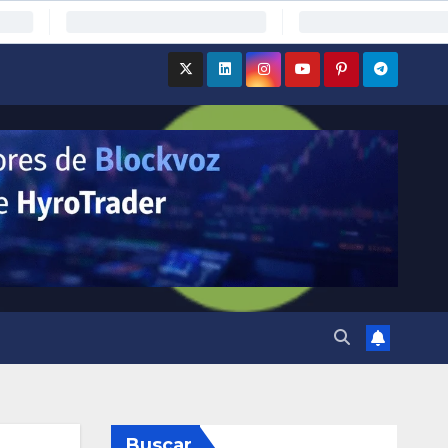
Buscar