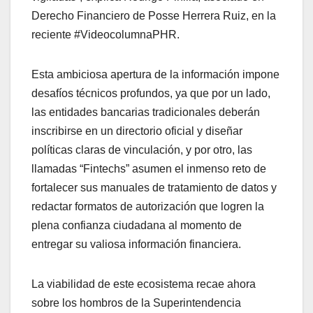
Derecho Financiero de Posse Herrera Ruiz, en la
reciente #VideocolumnaPHR.
Esta ambiciosa apertura de la información impone
desafíos técnicos profundos, ya que por un lado,
las entidades bancarias tradicionales deberán
inscribirse en un directorio oficial y diseñar
políticas claras de vinculación, y por otro, las
llamadas “Fintechs” asumen el inmenso reto de
fortalecer sus manuales de tratamiento de datos y
redactar formatos de autorización que logren la
plena confianza ciudadana al momento de
entregar su valiosa información financiera.
La viabilidad de este ecosistema recae ahora
sobre los hombros de la Superintendencia