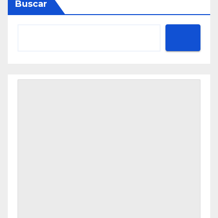
Buscar