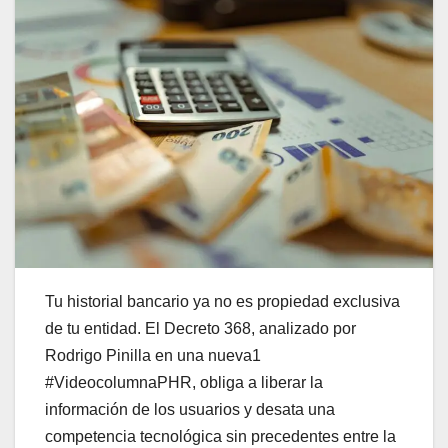
Tu historial bancario ya no es propiedad exclusiva
de tu entidad. El Decreto 368, analizado por
Rodrigo Pinilla en una nueva1
#VideocolumnaPHR, obliga a liberar la
información de los usuarios y desata una
competencia tecnológica sin precedentes entre la