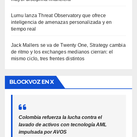
Lumu lanza Threat Observatory que ofrece
inteligencia de amenazas personalizada y en
tiempo real
Jack Mallers se va de Twenty One, Strategy cambia
de ritmo y los exchanges medianos cierran: el
mismo ciclo, tres frentes distintos
BLOCKVOZ EN X
Colombia refuerza la lucha contra el
lavado de activos con tecnología AML
impulsada por AVOS