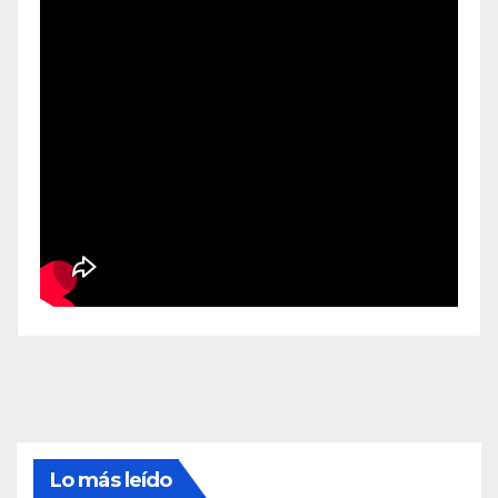
Lo más leído