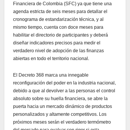
Financiera de Colombia (SFC) ya que tiene una
agenda estricta de seis meses para detallar el
cronograma de estandarización técnica, y al
mismo tiempo, cuenta con doce meses para
habilitar el directorio de participantes y deberá
diseñar indicadores precisos para medir el
verdadero nivel de adopción de las finanzas
abiertas en todo el territorio nacional.
El Decreto 368 marca una innegable
reconfiguración del poder en la industria nacional,
debido a que al devolver a las personas el control
absoluto sobre su huella financiera, se abre la
puerta hacia un mercado dinámico de productos
personalizados y altamente competitivos. Los
próximos meses serán el verdadero termómetro
del mercado para evaluar con rigor si esta