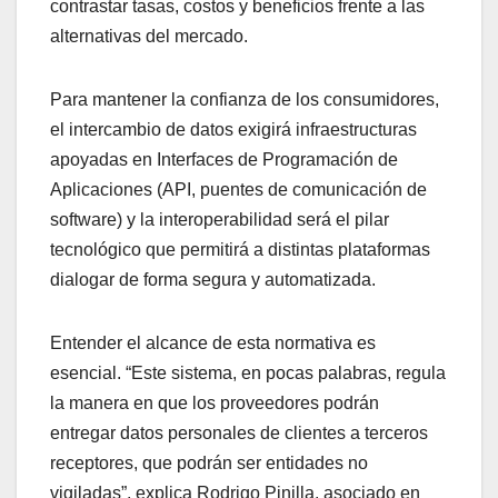
contrastar tasas, costos y beneficios frente a las
alternativas del mercado.
Para mantener la confianza de los consumidores,
el intercambio de datos exigirá infraestructuras
apoyadas en Interfaces de Programación de
Aplicaciones (API, puentes de comunicación de
software) y la interoperabilidad será el pilar
tecnológico que permitirá a distintas plataformas
dialogar de forma segura y automatizada.
Entender el alcance de esta normativa es
esencial. “Este sistema, en pocas palabras, regula
la manera en que los proveedores podrán
entregar datos personales de clientes a terceros
receptores, que podrán ser entidades no
vigiladas”, explica Rodrigo Pinilla, asociado en