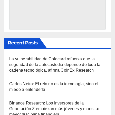
Recent Posts
La vulnerabilidad de Coldcard refuerza que la
seguridad de la autocustodia depende de toda la
cadena tecnológica, afirma CoinEx Research
Carlos Neira: El reto no es la tecnología, sino el
miedo a entenderla
Binance Research: Los inversores de la
Generación Z empiezan más jóvenes y muestran
mayor disciplina financiera