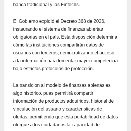
banca tradicional y las Fintechs.
El Gobierno expidió el Decreto 368 de 2026,
instaurando el sistema de finanzas abiertas
obligatorias en el país. Esta disposición determina
cómo las instituciones compartirán datos de
usuarios con terceros, democratizando el acceso
a la información para fomentar mayor competencia
bajo estrictos protocolos de protección.
La transición al modelo de finanzas abiertas es
algo histórico, pues permitirá compartir
información de productos adquiridos, historial de
vinculación del usuario y características de
ofertas, permitiendo que esta portabilidad de datos
otorgue a los ciudadanos la capacidad de