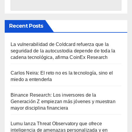
Recent Posts
La vulnerabilidad de Coldcard refuerza que la
seguridad de la autocustodia depende de toda la
cadena tecnológica, afirma CoinEx Research
Carlos Neira: El reto no es la tecnología, sino el
miedo a entenderla
Binance Research: Los inversores de la
Generación Z empiezan más jóvenes y muestran
mayor disciplina financiera
Lumu lanza Threat Observatory que ofrece
inteligencia de amenazas personalizada y en