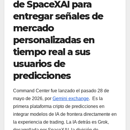
de SpaceXAI para
entregar señales de
mercado
personalizadas en
tiempo real a sus
usuarios de
predicciones
Command Center fue lanzado el pasado 28 de
mayo de 2026, por
Gemini exchange
. Es la
primera plataforma cripto de predicciones en
integrar modelos de IA de frontera directamente en
la experiencia de trading. La IA detrás es Grok,
desarrollada por SpaceXAI, la división de