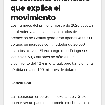
que explica el
movimiento
Los números del primer trimestre de 2026 ayudan
a entender la apuesta. Los mercados de
predicción de Gemini generaron apenas 400.000
dólares en ingresos con alrededor de 20.000
usuarios activos. El exchange reportó ingresos
totales de 50,3 millones de dólares, un
crecimiento del 42% interanual, pero también una
pérdida neta de 109 millones de dólares.
Conclusión
La integración entre Gemini exchange y Grok
parece ser un paso que promete mucho para la