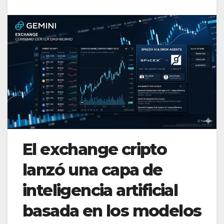
El exchange cripto
lanzó una capa de
inteligencia artificial
basada en los modelos