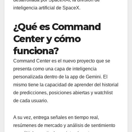
inteligencia artificial de SpaceX.
¿Qué es Command
Center y cómo
funciona?
Command Center es el nuevo proyecto que se
presenta como una capa de inteligencia
personalizada dentro de la app de Gemini. El
mismo tiene la capacidad de aprender del historial
de predicciones, posiciones abiertas y watchlist
de cada usuario.
A su vez, entrega señales en tiempo real,
resúmenes de mercado y análisis de sentimiento