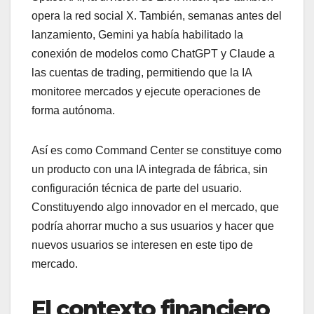
opera la red social X. También, semanas antes del
lanzamiento, Gemini ya había habilitado la
conexión de modelos como ChatGPT y Claude a
las cuentas de trading, permitiendo que la IA
monitoree mercados y ejecute operaciones de
forma autónoma.
Así es como Command Center se constituye como
un producto con una IA integrada de fábrica, sin
configuración técnica de parte del usuario.
Constituyendo algo innovador en el mercado, que
podría ahorrar mucho a sus usuarios y hacer que
nuevos usuarios se interesen en este tipo de
mercado.
El contexto financiero