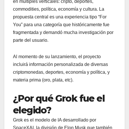
en múltiples verticales: cripto, deportes,
commodities, política, economía y cultura. La
propuesta central es una experiencia tipo “For
You” para una categoría que históricamente fue
fragmentada y demandó mucha investigación por
parte del usuario.
Al momento de su lanzamiento, el proyecto
incluirá información personalizada de diversas
criptomonedas, deportes, economía y política, y
materia prima (oro, plata, etc).
¿Por qué Grok fue el
elegido?
Grok es el modelo de IA desarrollado por
SpaceXAI, la división de Elon Musk que también