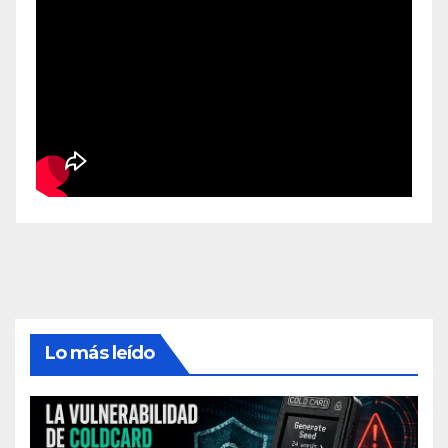
Lo más leído