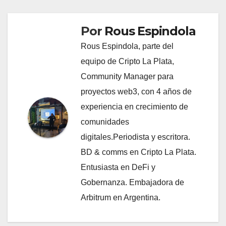
Por
Rous Espindola
Rous Espindola, parte del
equipo de Cripto La Plata,
Community Manager para
proyectos web3, con 4 años de
experiencia en crecimiento de
comunidades
digitales.Periodista y escritora.
BD & comms en Cripto La Plata.
Entusiasta en DeFi y
Gobernanza. Embajadora de
Arbitrum en Argentina.