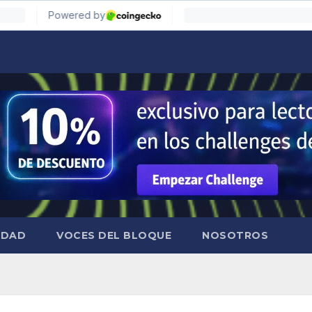
IDAD
VOCES DEL BLOQUE
NOSOTROS