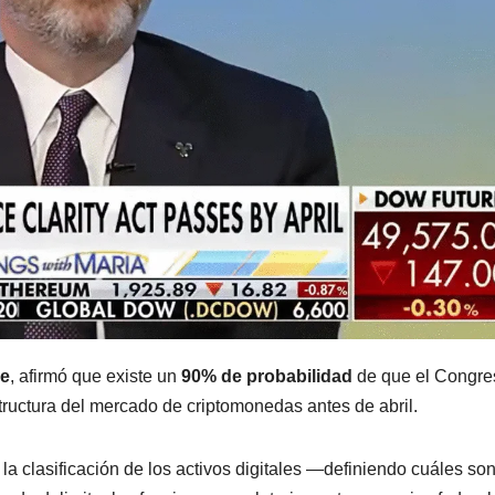
se
, afirmó que existe un
90% de probabilidad
de que el Congre
tructura del mercado de criptomonedas antes de abril.
la clasificación de los activos digitales —definiendo cuáles so