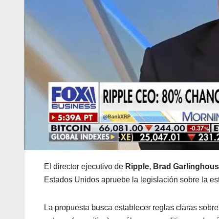
El director ejecutivo de
Ripple
,
Brad Garlinghou
Estados Unidos apruebe la legislación sobre la es
La propuesta busca establecer reglas claras sobre 