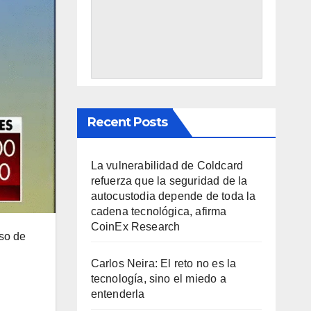
Recent Posts
La vulnerabilidad de Coldcard
refuerza que la seguridad de la
autocustodia depende de toda la
cadena tecnológica, afirma
CoinEx Research
so de
Carlos Neira: El reto no es la
tecnología, sino el miedo a
entenderla
n