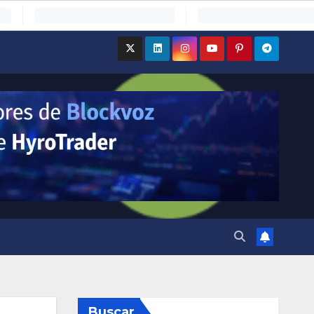
Buscar