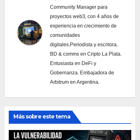
Community Manager para
proyectos web3, con 4 años de
experiencia en crecimiento de
comunidades
digitales.Periodista y escritora.
BD & comms en Cripto La Plata.
Entusiasta en DeFi y
Gobernanza. Embajadora de
Arbitrum en Argentina.
Más sobre este tema