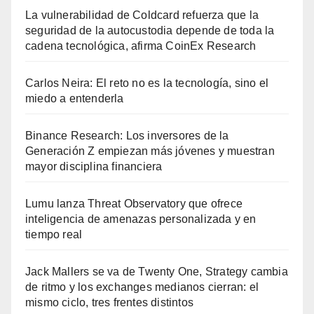
La vulnerabilidad de Coldcard refuerza que la
seguridad de la autocustodia depende de toda la
cadena tecnológica, afirma CoinEx Research
Carlos Neira: El reto no es la tecnología, sino el
miedo a entenderla
Binance Research: Los inversores de la
Generación Z empiezan más jóvenes y muestran
mayor disciplina financiera
Lumu lanza Threat Observatory que ofrece
inteligencia de amenazas personalizada y en
tiempo real
Jack Mallers se va de Twenty One, Strategy cambia
de ritmo y los exchanges medianos cierran: el
mismo ciclo, tres frentes distintos