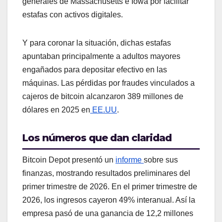
generales de Massachusetts e Iowa por facilitar
estafas con activos digitales.
Y para coronar la situación, dichas estafas
apuntaban principalmente a adultos mayores
engañados para depositar efectivo en las
máquinas. Las pérdidas por fraudes vinculados a
cajeros de bitcoin alcanzaron 389 millones de
dólares en 2025 en
EE.UU
.
Los números que dan claridad
Bitcoin Depot presentó un
informe
sobre sus
finanzas, mostrando resultados preliminares del
primer trimestre de 2026. En el primer trimestre de
2026, los ingresos cayeron 49% interanual. Así la
empresa pasó de una ganancia de 12,2 millones