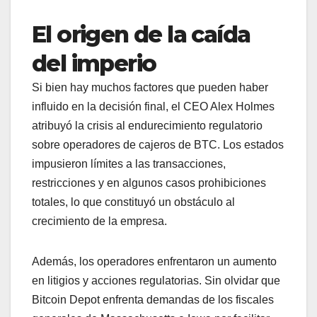
El origen de la caída
del imperio
Si bien hay muchos factores que pueden haber
influido en la decisión final, el CEO Alex Holmes
atribuyó la crisis al endurecimiento regulatorio
sobre operadores de cajeros de BTC. Los estados
impusieron límites a las transacciones,
restricciones y en algunos casos prohibiciones
totales, lo que constituyó un obstáculo al
crecimiento de la empresa.
Además, los operadores enfrentaron un aumento
en litigios y acciones regulatorias. Sin olvidar que
Bitcoin Depot enfrenta demandas de los fiscales