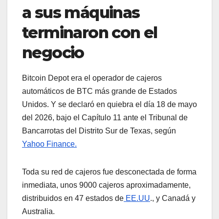
a sus máquinas
terminaron con el
negocio
Bitcoin Depot era el operador de cajeros
automáticos de BTC más grande de Estados
Unidos. Y se declaró en quiebra el día 18 de mayo
del 2026, bajo el Capítulo 11 ante el Tribunal de
Bancarrotas del Distrito Sur de Texas, según
Yahoo Finance.
Toda su red de cajeros fue desconectada de forma
inmediata, unos 9000 cajeros aproximadamente,
distribuidos en 47 estados de
EE.UU
., y Canadá y
Australia.