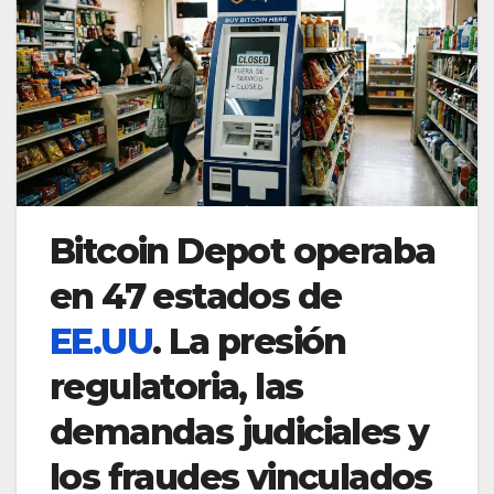
Bitcoin Depot operaba
en 47 estados de
EE.UU
. La presión
regulatoria, las
demandas judiciales y
los fraudes vinculados