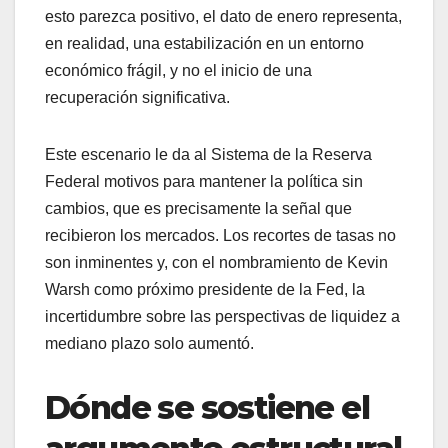
esto parezca positivo, el dato de enero representa,
en realidad, una estabilización en un entorno
económico frágil, y no el inicio de una
recuperación significativa.
Este escenario le da al Sistema de la Reserva
Federal motivos para mantener la política sin
cambios, que es precisamente la señal que
recibieron los mercados. Los recortes de tasas no
son inminentes y, con el nombramiento de Kevin
Warsh como próximo presidente de la Fed, la
incertidumbre sobre las perspectivas de liquidez a
mediano plazo solo aumentó.
Dónde se sostiene el