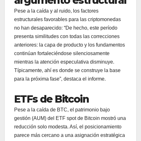
argumento estructural
Pese a la caída y al ruido, los factores
estructurales favorables para las criptomonedas
no han desaparecido: “De hecho, este período
presenta similitudes con todas las correcciones
anteriores: la capa de producto y los fundamentos
continúan fortaleciéndose silenciosamente
mientras la atención especulativa disminuye.
Típicamente, ahí es donde se construye la base
para la próxima fase”, destaca el informe.
ETFs de Bitcoin
Pese a la caída de BTC, el patrimonio bajo
gestión (AUM) del ETF spot de Bitcoin mostró una
reducción solo modesta. Así, el posicionamiento
parece más cercano a una asignación estratégica