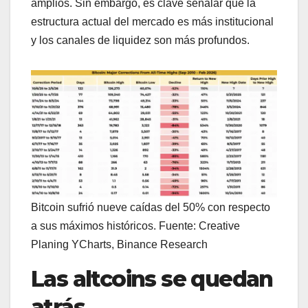
amplios. Sin embargo, es clave señalar que la
estructura actual del mercado es más institucional
y los canales de liquidez son más profundos.
Bitcoin sufrió nueve caídas del 50% con respecto
a sus máximos históricos. Fuente: Creative
Planing YCharts, Binance Research
Las altcoins se quedan
atrás