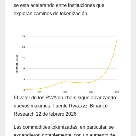
se está acelerando entre instituciones que
exploran caminos de tokenización.
El valor de los RWA on-chain sigue alcanzando
nuevos maximos. Fuente Rwa.xyz. Binance
Research 12 de febrero 2026
Las commodities tokenizadas, en particular, se
expandieron notablemente, con un aumento de