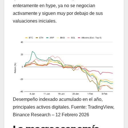
enteramente en hype, ya no se negocian
activamente y siguen muy por debajo de sus
valuaciones iniciales.
Desempeño indexado acumulado en el año,
principales activos digitales. Fuente: TradingView,
Binance Research – 12 Febrero 2026