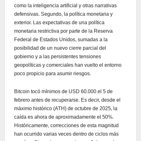
como la inteligencia artificial y otras narrativas
defensivas. Segundo, la política monetaria y
exterior. Las expectativas de una política
monetaria restrictiva por parte de la Reserva
Federal de Estados Unidos, sumadas a la
posibilidad de un nuevo cierre parcial del
gobierno y a las persistentes tensiones
geopolíticas y comerciales han vuelto el entorno
poco propicio para asumir riesgos.
Bitcoin tocó mínimos de USD 60.000 el 5 de
febrero antes de recuperarse. Es decir, desde el
máximo histórico (ATH) de octubre de 2025, la
caída es ahora de aproximadamente el 50%.
Históricamente, correcciones de esta magnitud
han ocurrido varias veces dentro de ciclos más