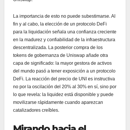
La importancia de esto no puede subestimarse. Al
fin y al cabo, la elección de un protocolo DeFi
para la liquidación señala una confianza creciente
en la madurez y confiabilidad de la infraestructura
descentralizada. La posterior compra de los
tokens de gobernanza de Uniswap añade otra
capa de significado: la mayor gestora de activos
del mundo pasó a tener exposición a un protocolo
DeFi. La reacción del precio de UNI es instructiva
no por la oscilación del 20% al 30% en sí, sino por
lo que revela: la liquidez está disponible y puede
movilizarse rápidamente cuando aparezcan
catalizadores creíbles.
Mirando hacia el