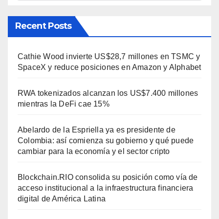
Recent Posts
Cathie Wood invierte US$28,7 millones en TSMC y
SpaceX y reduce posiciones en Amazon y Alphabet
RWA tokenizados alcanzan los US$7.400 millones
mientras la DeFi cae 15%
Abelardo de la Espriella ya es presidente de
Colombia: así comienza su gobierno y qué puede
cambiar para la economía y el sector cripto
Blockchain.RIO consolida su posición como vía de
acceso institucional a la infraestructura financiera
digital de América Latina