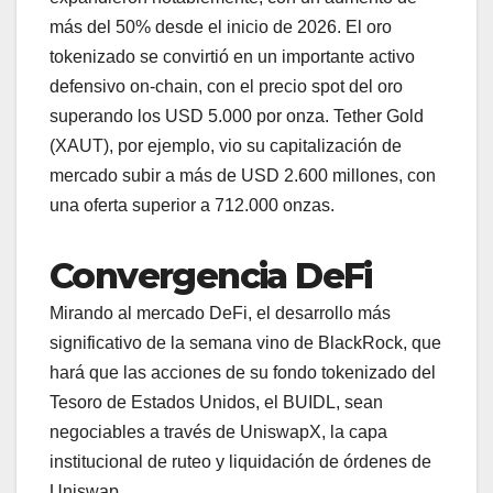
más del 50% desde el inicio de 2026. El oro
tokenizado se convirtió en un importante activo
defensivo on-chain, con el precio spot del oro
superando los USD 5.000 por onza. Tether Gold
(XAUT), por ejemplo, vio su capitalización de
mercado subir a más de USD 2.600 millones, con
una oferta superior a 712.000 onzas.
Convergencia DeFi
Mirando al mercado DeFi, el desarrollo más
significativo de la semana vino de BlackRock, que
hará que las acciones de su fondo tokenizado del
Tesoro de Estados Unidos, el BUIDL, sean
negociables a través de UniswapX, la capa
institucional de ruteo y liquidación de órdenes de
Uniswap.