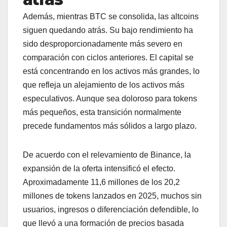
Además, mientras BTC se consolida, las altcoins
siguen quedando atrás. Su bajo rendimiento ha
sido desproporcionadamente más severo en
comparación con ciclos anteriores. El capital se
está concentrando en los activos más grandes, lo
que refleja un alejamiento de los activos más
especulativos. Aunque sea doloroso para tokens
más pequeños, esta transición normalmente
precede fundamentos más sólidos a largo plazo.
De acuerdo con el relevamiento de Binance, la
expansión de la oferta intensificó el efecto.
Aproximadamente 11,6 millones de los 20,2
millones de tokens lanzados en 2025, muchos sin
usuarios, ingresos o diferenciación defendible, lo
que llevó a una formación de precios basada