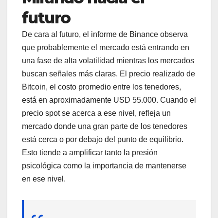
futuro
De cara al futuro, el informe de Binance observa
que probablemente el mercado está entrando en
una fase de alta volatilidad mientras los mercados
buscan señales más claras. El precio realizado de
Bitcoin, el costo promedio entre los tenedores,
está en aproximadamente USD 55.000. Cuando el
precio spot se acerca a ese nivel, refleja un
mercado donde una gran parte de los tenedores
está cerca o por debajo del punto de equilibrio.
Esto tiende a amplificar tanto la presión
psicológica como la importancia de mantenerse
en ese nivel.