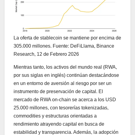
La oferta de stablecoin se mantiene por encima de
305.000 millones. Fuente: DeFiLlama, Binance
Research, 12 de Febrero 2026
Mientras tanto, los activos del mundo real (RWA,
por sus siglas en inglés) continúan destacándose
en un entorno de aversión al riesgo por ser un
instrumento de preservación de capital. El
mercado de RWA on-chain se acerca a los USD
25.000 millones, con tesorerías tokenizadas,
commodities y estructuras orientadas a
rendimiento atrayendo capital en busca de
estabilidad y transparencia. Además, la adopción