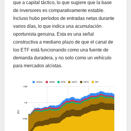
que a capital táctico, lo que sugiere que la base
de inversores es comparativamente estable.
Incluso hubo períodos de entradas netas durante
varios días, lo que indica una acumulación
oportunista genuina. Esta es una señal
constructiva a mediano plazo de que el canal de
los ETF está funcionando como una fuente de
demanda duradera, y no solo como un vehículo
para mercados alcistas.