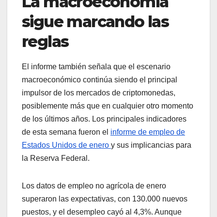
La macroeconomía
sigue marcando las
reglas
El informe también señala que el escenario
macroeconómico continúa siendo el principal
impulsor de los mercados de criptomonedas,
posiblemente más que en cualquier otro momento
de los últimos años. Los principales indicadores
de esta semana fueron el
informe de empleo de
Estados Unidos de enero
y sus implicancias para
la Reserva Federal.
Los datos de empleo no agrícola de enero
superaron las expectativas, con 130.000 nuevos
puestos, y el desempleo cayó al 4,3%. Aunque