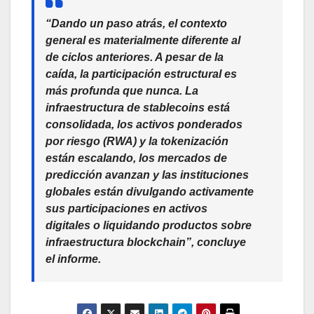
“Dando un paso atrás, el contexto
general es materialmente diferente al
de ciclos anteriores. A pesar de la
caída, la participación estructural es
más profunda que nunca. La
infraestructura de stablecoins está
consolidada, los activos ponderados
por riesgo (RWA) y la tokenización
están escalando, los mercados de
predicción avanzan y las instituciones
globales están divulgando activamente
sus participaciones en activos
digitales o liquidando productos sobre
infraestructura blockchain”, concluye
el informe.