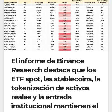
El informe de Binance
Research destaca que los
ETF spot, las stablecoins, la
tokenización de activos
reales y la entrada
institucional mantienen el