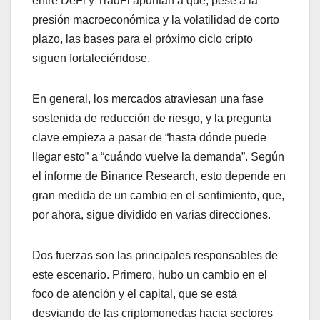
entre DeFi y TradFi apuntan a que, pese a la
presión macroeconómica y la volatilidad de corto
plazo, las bases para el próximo ciclo cripto
siguen fortaleciéndose.
En general, los mercados atraviesan una fase
sostenida de reducción de riesgo, y la pregunta
clave empieza a pasar de “hasta dónde puede
llegar esto” a “cuándo vuelve la demanda”. Según
el informe de Binance Research, esto depende en
gran medida de un cambio en el sentimiento, que,
por ahora, sigue dividido en varias direcciones.
Dos fuerzas son las principales responsables de
este escenario. Primero, hubo un cambio en el
foco de atención y el capital, que se está
desviando de las criptomonedas hacia sectores