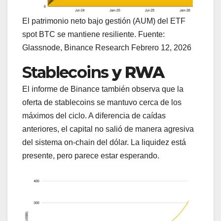
El patrimonio neto bajo gestión (AUM) del ETF
spot BTC se mantiene resiliente. Fuente:
Glassnode, Binance Research Febrero 12, 2026
Stablecoins
y RWA
El informe de Binance también observa que la
oferta de stablecoins se mantuvo cerca de los
máximos del ciclo. A diferencia de caídas
anteriores, el capital no salió de manera agresiva
del sistema on-chain del dólar. La liquidez está
presente, pero parece estar esperando.