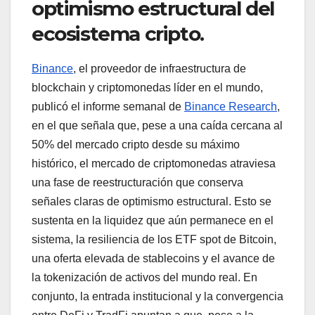
optimismo estructural del
ecosistema cripto.
Binance
, el proveedor de infraestructura de
blockchain y criptomonedas líder en el mundo,
publicó el informe semanal de
Binance Research
,
en el que señala que, pese a una caída cercana al
50% del mercado cripto desde su máximo
histórico, el mercado de criptomonedas atraviesa
una fase de reestructuración que conserva
señales claras de optimismo estructural. Esto se
sustenta en la liquidez que aún permanece en el
sistema, la resiliencia de los ETF spot de Bitcoin,
una oferta elevada de stablecoins y el avance de
la tokenización de activos del mundo real. En
conjunto, la entrada institucional y la convergencia